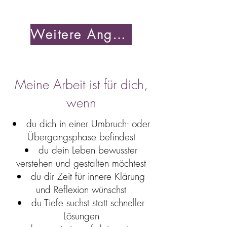
Weitere Angebote
Meine Arbeit ist für dich,
wenn
du dich in einer Umbruch- oder
Übergangsphase befindest
du dein Leben bewusster
verstehen und gestalten möchtest
du dir Zeit für innere Klärung
und Reflexion wünschst
du Tiefe suchst statt schneller
Lösungen