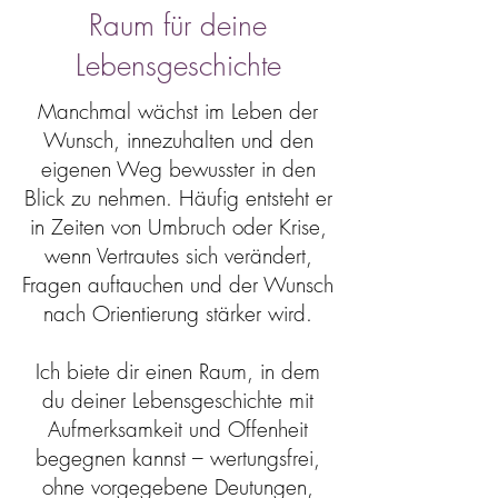
Raum für deine
Lebensgeschichte
Manchmal wächst im Leben der
Wunsch, innezuhalten und den
eigenen Weg bewusster in den
Blick zu nehmen. Häufig entsteht er
in Zeiten von Umbruch oder Krise,
wenn Vertrautes sich verändert,
Fragen auftauchen und der Wunsch
nach Orientierung stärker wird.
Ich biete dir einen Raum, in dem
du deiner Lebensgeschichte mit
Aufmerksamkeit und Offenheit
begegnen kannst – wertungsfrei,
ohne vorgegebene Deutungen,