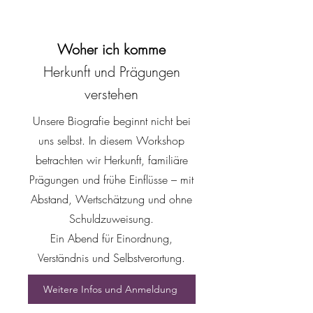
Woher ich komme
Herkunft und Prägungen
verstehen
Unsere Biografie beginnt nicht bei
uns selbst. In diesem Workshop
betrachten wir Herkunft, familiäre
Prägungen und frühe Einflüsse – mit
Abstand, Wertschätzung und ohne
Schuldzuweisung.
Ein Abend für Einordnung,
Verständnis und Selbstverortung.
Weitere Infos und Anmeldung