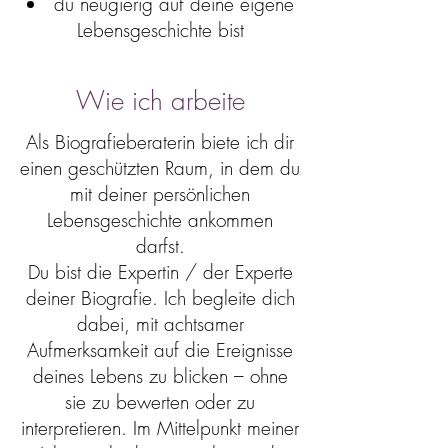
du neugierig auf deine eigene
Lebensgeschichte bist
Wie ich arbeite
Als Biografieberaterin biete ich dir
einen geschützten Raum, in dem du
mit deiner persönlichen
Lebensgeschichte ankommen
darfst.
Du bist die Expertin / der Experte
deiner Biografie. Ich begleite dich
dabei, mit achtsamer
Aufmerksamkeit auf die Ereignisse
deines Lebens zu blicken – ohne
sie zu bewerten oder zu
interpretieren. Im Mittelpunkt meiner