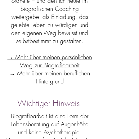
ordnete – und den ich heute im
biografischen Coaching
weitergebe: als Einladung, das
gelebte Leben zu würdigen und
den eigenen Weg bewusst und
selbstbestimmt zu gestalten.
→ Mehr über meinen persönlichen
Weg zur Biografiearbeit
→ Mehr über meinen beruflichen
Hintergrund
Wichtiger Hinweis:
Biografiearbeit ist eine Form der
Lebensberatung auf Augenhöhe
und keine Psychotherapie.