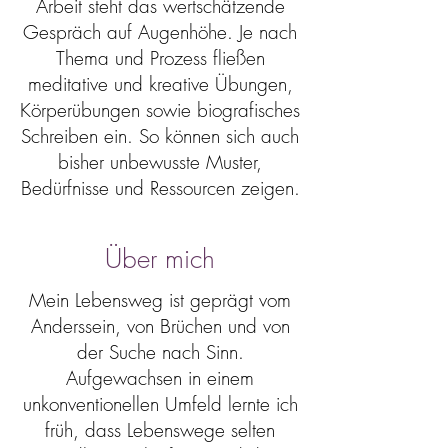
Arbeit steht das wertschätzende
Gespräch auf Augenhöhe. Je nach
Thema und Prozess fließen
meditative und kreative Übungen,
Körperübungen sowie biografisches
Schreiben ein. So können sich auch
bisher unbewusste Muster,
Bedürfnisse und Ressourcen zeigen.
Über mich
Mein Lebensweg ist geprägt vom
Anderssein, von Brüchen und von
der Suche nach Sinn.
Aufgewachsen in einem
unkonventionellen Umfeld lernte ich
früh, dass Lebenswege selten