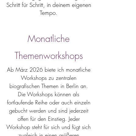
Schritt für Schritt, in deinem eigenen
Tempo.
Monatliche
Themenworkshops
Ab März 2026 biete ich monatliche
Workshops zu zentralen
biografischen Themen in Berlin an.
Die Workshops können als
fortlaufende Reihe oder auch einzeln
gebucht werden und sind jederzeit
offen für den Einstieg. Jeder
Workshop steht für sich und fügt sich
zugleich in einen größeren