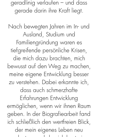
geradlinig verlaufen – und dass
gerade darin ihre Kraft liegt.
Nach bewegten Jahren im In- und
Ausland, Studium und
Familiengründung waren es
tiefgreifende persönliche Krisen,
die mich dazu brachten, mich
bewusst auf den Weg zu machen,
meine eigene Entwicklung besser
zu verstehen. Dabei erkannte ich,
dass auch schmerzhafte
Erfahrungen Entwicklung
ermöglichen, wenn wir ihnen Raum
geben. In der Biografiearbeit fand
ich schließlich den wertfreien Blick,
der mein eigenes Leben neu